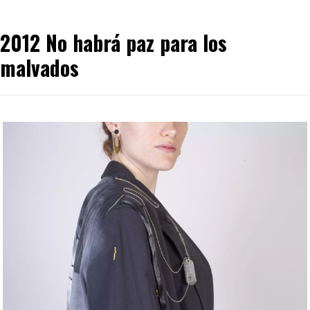
2012 No habrá paz para los
malvados