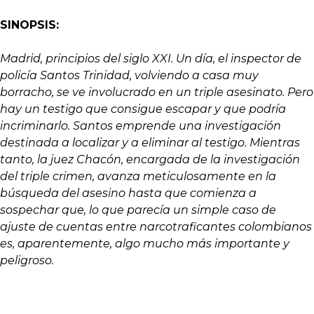
SINOPSIS:
Madrid, principios del siglo XXI. Un día, el inspector de
policía Santos Trinidad, volviendo a casa muy
borracho, se ve involucrado en un triple asesinato. Pero
hay un testigo que consigue escapar y que podría
incriminarlo. Santos emprende una investigación
destinada a localizar y a eliminar al testigo. Mientras
tanto, la juez Chacón, encargada de la investigación
del triple crimen, avanza meticulosamente en la
búsqueda del asesino hasta que comienza a
sospechar que, lo que parecía un simple caso de
ajuste de cuentas entre narcotraficantes colombianos
es, aparentemente, algo mucho más importante y
peligroso.